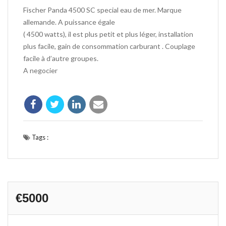
Fischer Panda 4500 SC special eau de mer. Marque
allemande. A puissance égale
( 4500 watts), il est plus petit et plus léger, installation
plus facile, gain de consommation carburant . Couplage
facile à d’autre groupes.
A negocier
Tags :
€5000