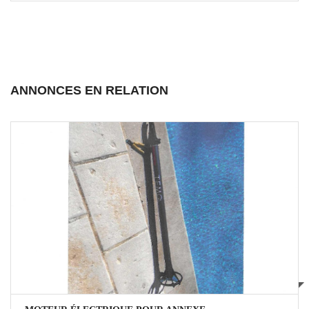
ANNONCES EN RELATION
1000 €