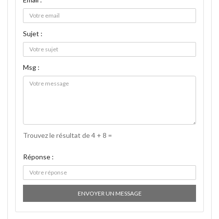
Sujet :
Msg :
Trouvez le résultat de 4 + 8 =
Réponse :
ENVOYER UN MESSAGE