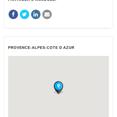
PROVENCE-ALPES-COTE D AZUR