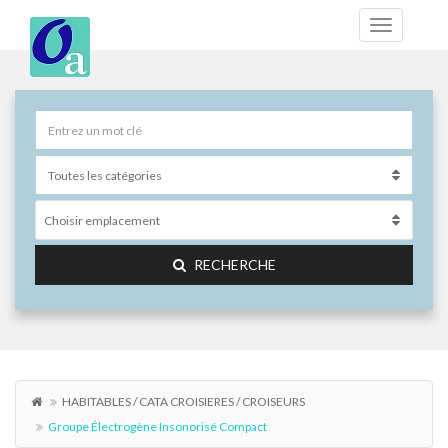
Choisir emplacement
RECHERCHE
HABITABLES / CATA CROISIERES / CROISEURS
Groupe Électrogène Insonorisé Compact