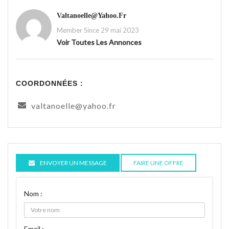
Valtanoelle@yahoo.fr
Member Since 29 mai 2023
Voir Toutes Les Annonces
COORDONNÉES :
valtanoelle@yahoo.fr
ENVOYER UN MESSAGE
FAIRE UNE OFFRE
Nom :
Email :