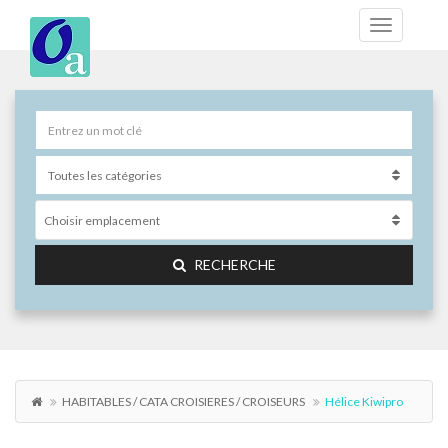
Choisir emplacement
RECHERCHE
HABITABLES / CATA CROISIERES / CROISEURS
Hélice Kiwipro