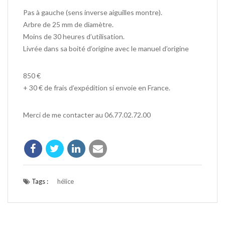
Pas à gauche (sens inverse aiguilles montre).
Arbre de 25 mm de diamètre.
Moins de 30 heures d’utilisation.
Livrée dans sa boité d’origine avec le manuel d’origine
850 €
+ 30 € de frais d’expédition si envoie en France.
Merci de me contacter au 06.77.02.72.00
Tags :
hélice