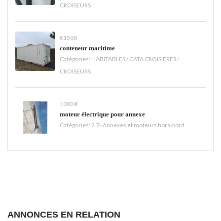
CROISEURS
€1500
conteneur maritime
Catégories:
HABITABLES / CATA CROISIERES /
CROISEURS
1000 €
moteur électrique pour annexe
Catégories:
2.7- Annexes et moteurs hors-bord
ANNONCES EN RELATION