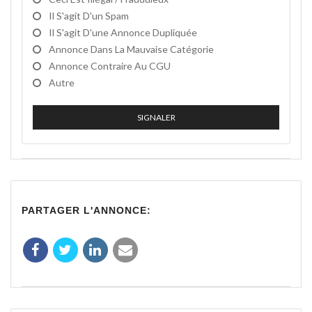
Il S'agit D'un Spam
Il S'agit D'une Annonce Dupliquée
Annonce Dans La Mauvaise Catégorie
Annonce Contraire Au CGU
Autre
SIGNALER
PARTAGER L'ANNONCE: