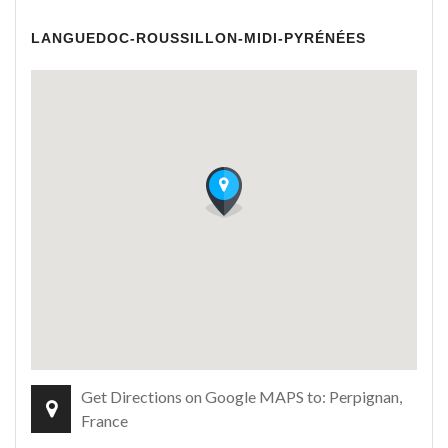
LANGUEDOC-ROUSSILLON-MIDI-PYRÉNÉES
Get Directions on Google MAPS to: Perpignan,
France