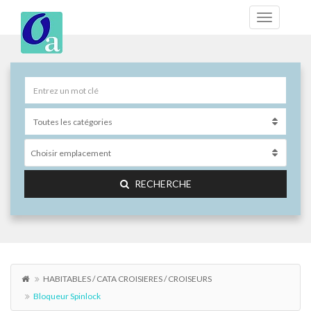
Choisir emplacement
RECHERCHE
HABITABLES / CATA CROISIERES / CROISEURS
Bloqueur Spinlock