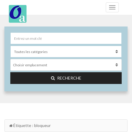
Choisir emplacement
RECHERCHE
Étiquette : bloqueur