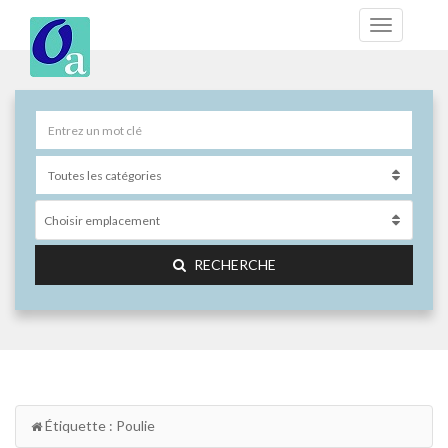
Choisir emplacement
RECHERCHE
Étiquette : Poulie