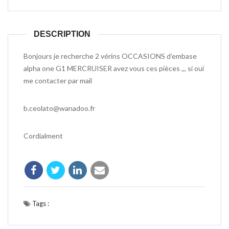
DESCRIPTION
Bonjours je recherche 2 vérins OCCASIONS d’embase
alpha one G1 MERCRUISER avez vous ces pièces ,,, si oui
me contacter par mail
b.ceolato@wanadoo.fr
Cordialment
Tags :