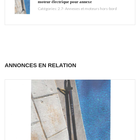
moteur électrique pour annexe
Catégories:
2.7- Annexes et moteurs hors-bord
ANNONCES EN RELATION