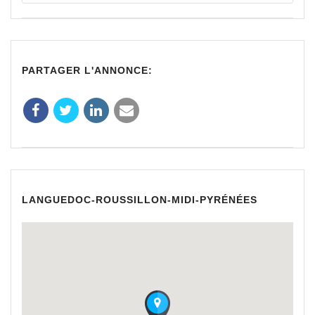
PARTAGER L'ANNONCE:
LANGUEDOC-ROUSSILLON-MIDI-PYRÉNÉES