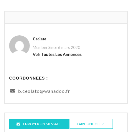
Ceolato
Member Since 6 mars 2020
Voir Toutes Les Annonces
COORDONNÉES :
b.ceolato@wanadoo.fr
ENVOYER UN MESSAGE
FAIRE UNE OFFRE