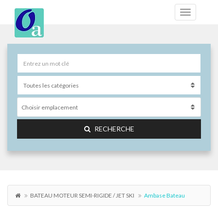
Choisir emplacement
RECHERCHE
BATEAU MOTEUR SEMI-RIGIDE / JET SKI
Ambase Bateau